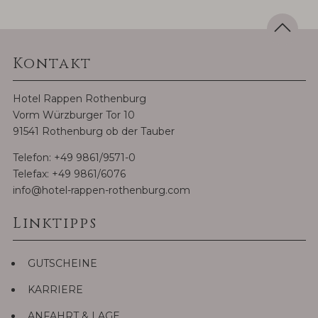
Kontakt
Hotel Rappen Rothenburg
Vorm Würzburger Tor 10
91541 Rothenburg ob der Tauber
Telefon:
+49 9861/9571-0
Telefax: +49 9861/6076
info@hotel-rappen-rothenburg.com
Linktipps
GUTSCHEINE
KARRIERE
ANFAHRT & LAGE