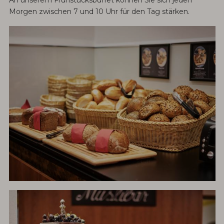
Morgen zwischen 7 und 10 Uhr für den Tag stärken.