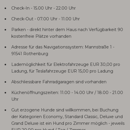
Check-In - 15.00 Uhr - 22.00 Uhr
Check-Out - 07.00 Uhr - 11.00 Uhr
Parken - direkt hinter dem Haus nach Verfügbarkeit 90
kostenfreie Plätze vorhanden
Adresse für das Navigationssystem: Mannstraße 1 -
91541 Rothenburg
Lademöglichkeit für Elektrofahrzeuge EUR 30,00 pro
Ladung, für Teslafahrzeuge EUR 15,00 pro Ladung
Abschliessbare Fahrradgaragen sind vorhanden
Küchenöffnungszeiten: 11.00 - 14.00 Uhr / 18.00 - 21.00
Uhr
Gut erzogene Hunde sind willkommen, bei Buchung
der Kategorien Economy, Standard Classic, Deluxe und
Grand Deluxe ist ein Hund pro Zimmer möglich - jeweils