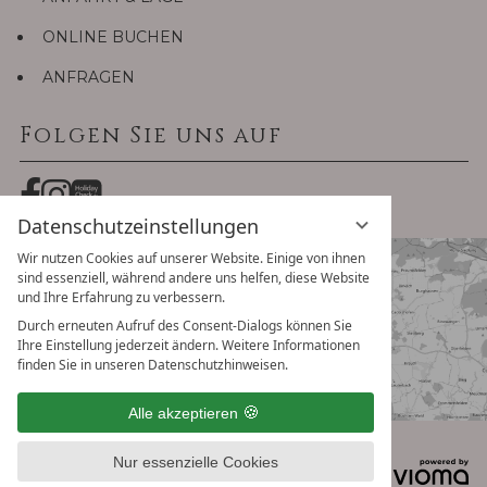
ONLINE BUCHEN
ANFRAGEN
Folgen Sie uns auf
Datenschutzeinstellungen
Wir nutzen Cookies auf unserer Website. Einige von ihnen
sind essenziell, während andere uns helfen, diese Website
und Ihre Erfahrung zu verbessern.
Durch erneuten Aufruf des Consent-Dialogs können Sie
Ihre Einstellung jederzeit ändern. Weitere Informationen
finden Sie in unseren Datenschutzhinweisen.
Alle akzeptieren
Datenschutz
Impressum
Nur essenzielle Cookies
Datenschutzeinstellungen