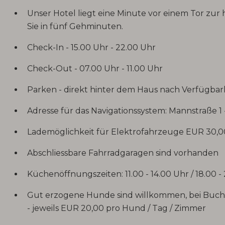
Unser Hotel liegt eine Minute vor einem Tor zur
Sie in fünf Gehminuten.
Check-In - 15.00 Uhr - 22.00 Uhr
Check-Out - 07.00 Uhr - 11.00 Uhr
Parken - direkt hinter dem Haus nach Verfügbar
Adresse für das Navigationssystem: Mannstraße 1
Lademöglichkeit für Elektrofahrzeuge EUR 30,0
Abschliessbare Fahrradgaragen sind vorhanden
Küchenöffnungszeiten: 11.00 - 14.00 Uhr / 18.00 -
Gut erzogene Hunde sind willkommen, bei Buchu
- jeweils EUR 20,00 pro Hund / Tag / Zimmer