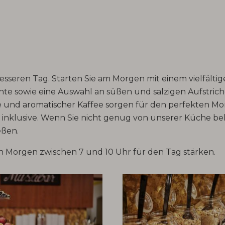
 besseren Tag. Starten Sie am Morgen mit einem vielfält
hte sowie eine Auswahl an süßen und salzigen Aufstrich
te und aromatischer Kaffee sorgen für den perfekten Mo
Sie inklusive. Wenn Sie nicht genug von unserer Küche 
eßen.
n Morgen zwischen 7 und 10 Uhr für den Tag stärken.