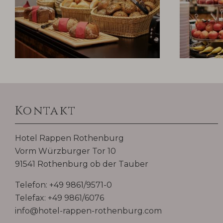
Kontakt
Hotel Rappen Rothenburg
Vorm Würzburger Tor 10
91541 Rothenburg ob der Tauber
Telefon:
+49 9861/9571-0
Telefax: +49 9861/6076
info@hotel-rappen-rothenburg.com