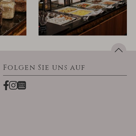
Folgen Sie uns auf