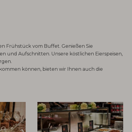
igen Frühstück vom Buffet. Genießen Sie
en und Aufschnitten. Unsere köstlichen Eierspeisen,
rgen.
bekommen können, bieten wir Ihnen auch die