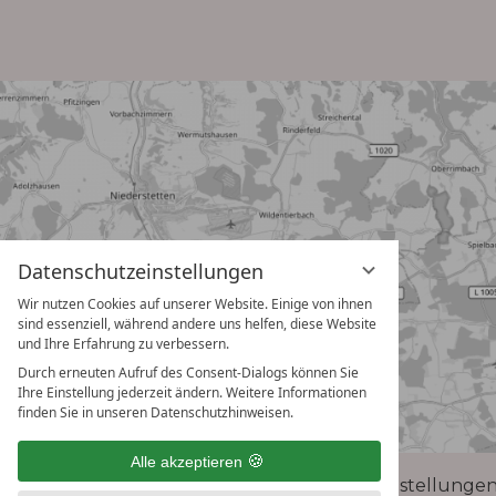
Datenschutzeinstellungen
Wir nutzen Cookies auf unserer Website. Einige von ihnen
sind essenziell, während andere uns helfen, diese Website
und Ihre Erfahrung zu verbessern.
Durch erneuten Aufruf des Consent-Dialogs können Sie
Ihre Einstellung jederzeit ändern. Weitere Informationen
finden Sie in unseren Datenschutzhinweisen.
Alle akzeptieren
Datenschutz
Impressum
Datenschutzeinstellunge