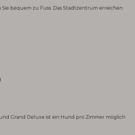
hen Sie bequem zu Fuss. Das Stadtzentrum erreichen
g
und Grand Deluxe ist ein Hund pro Zimmer möglich