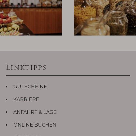
Linktipps
GUTSCHEINE
KARRIERE
ANFAHRT & LAGE
ONLINE BUCHEN