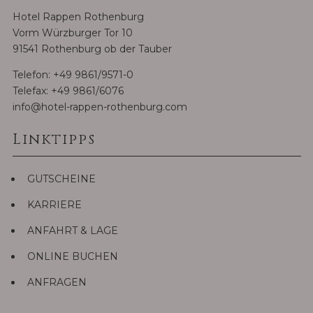
Hotel Rappen Rothenburg
Vorm Würzburger Tor 10
91541 Rothenburg ob der Tauber
Telefon:
+49 9861/9571-0
Telefax: +49 9861/6076
info@hotel-rappen-rothenburg.com
Linktipps
GUTSCHEINE
KARRIERE
ANFAHRT & LAGE
ONLINE BUCHEN
ANFRAGEN