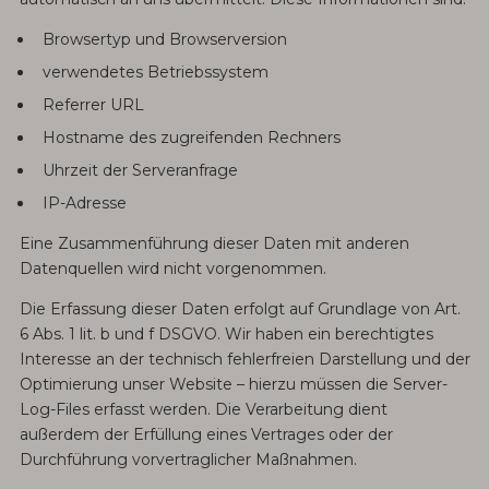
Browsertyp und Browserversion
verwendetes Betriebssystem
Referrer URL
Hostname des zugreifenden Rechners
Uhrzeit der Serveranfrage
IP-Adresse
Eine Zusammenführung dieser Daten mit anderen
Datenquellen wird nicht vorgenommen.
Die Erfassung dieser Daten erfolgt auf Grundlage von Art.
6 Abs. 1 lit. b und f DSGVO. Wir haben ein berechtigtes
Interesse an der technisch fehlerfreien Darstellung und der
Optimierung unser Website – hierzu müssen die Server-
Log-Files erfasst werden. Die Verarbeitung dient
außerdem der Erfüllung eines Vertrages oder der
Durchführung vorvertraglicher Maßnahmen.