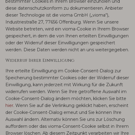
bestimmter Cookies in Ihrem Browser einzuholen und
diese datenschutzkonform zu dokumentieren. Anbieter
dieser Technologie ist die vioma GmbH („vioma“),
Industriestraße 27, 77656 Offenburg. Wenn Sie unsere
Website betreten, wird ein vioma-Cookie in Ihrem Browser
gespeichert, in dem die von Ihnen erteilten Einwilligungen
oder der Widerruf dieser Einwilligungen gespeichert
werden. Diese Daten werden nicht an uns weitergegeben.
Widerruf Ihrer Einwilligung
Ihre erteilte Einwilligung im Cookie-Consent-Dialog zur
Speicherung bestimmter Cookies oder der Widerruf dieser
Einwilligung, kann jederzeit mit Wirkung für die Zukunft
widerrufen werden. Wenn Sie Ihre getroffene Auswahl im
Cookie-Consent-Dialog ändern möchten, klicken Sie bitte
hier
. Wenn Sie auf die Verlinkung geklickt haben, erscheint
der Cookie-Consent-Dialog erneut und Sie können Ihre
Auswahl ändern. Alternativ können Sie uns zur Löschung
auffordern oder das vioma-Consent-Cookie selbst in Ihrem
Browser löschen. Ab diesem Zeitpunkt verarbeiten wir Ihre