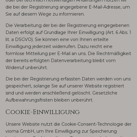
oder bei technisch notwendigen Änderungen nutzen wir
die bei der Registrierung angegebene E-Mail-Adresse, um
Sie auf diesem Wege zu informieren.
Die Verarbeitung der bei der Registrierung eingegebenen
Daten erfolgt auf Grundlage Ihrer Einwilligung (Art. 6 Abs. 1
lit. a DSGVO). Sie können eine von Ihnen erteilte
Einwilligung jederzeit widerrufen. Dazu reicht eine
formlose Mitteilung per E-Mail an uns. Die Rechtmäßigkeit
der bereits erfolgten Datenverarbeitung bleibt vom
Widerruf unberührt.
Die bei der Registrierung erfassten Daten werden von uns
gespeichert, solange Sie auf unserer Website registriert
sind und werden anschließend gelöscht. Gesetzliche
Aufbewahrungsfristen bleiben unberührt.
Cookie-Einwilligung
Unsere Website nutzt die Cookie-Consent-Technologie der
vioma GmbH, um Ihre Einwilligung zur Speicherung