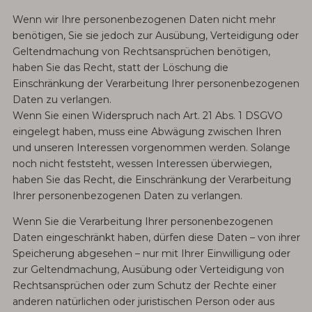
Wenn wir Ihre personenbezogenen Daten nicht mehr
benötigen, Sie sie jedoch zur Ausübung, Verteidigung oder
Geltendmachung von Rechtsansprüchen benötigen,
haben Sie das Recht, statt der Löschung die
Einschränkung der Verarbeitung Ihrer personenbezogenen
Daten zu verlangen.
Wenn Sie einen Widerspruch nach Art. 21 Abs. 1 DSGVO
eingelegt haben, muss eine Abwägung zwischen Ihren
und unseren Interessen vorgenommen werden. Solange
noch nicht feststeht, wessen Interessen überwiegen,
haben Sie das Recht, die Einschränkung der Verarbeitung
Ihrer personenbezogenen Daten zu verlangen.
Wenn Sie die Verarbeitung Ihrer personenbezogenen
Daten eingeschränkt haben, dürfen diese Daten – von ihrer
Speicherung abgesehen – nur mit Ihrer Einwilligung oder
zur Geltendmachung, Ausübung oder Verteidigung von
Rechtsansprüchen oder zum Schutz der Rechte einer
anderen natürlichen oder juristischen Person oder aus