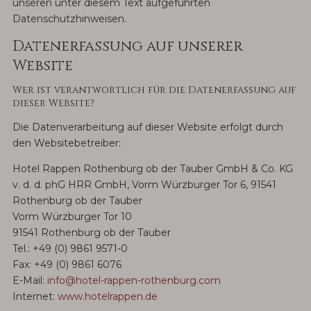
unseren unter diesem Text aufgeführten
Datenschutzhinweisen.
Datenerfassung auf unserer
Website
Wer ist verantwortlich für die Datenerfassung auf
dieser Website?
Die Datenverarbeitung auf dieser Website erfolgt durch
den Websitebetreiber:
Hotel Rappen Rothenburg ob der Tauber GmbH & Co. KG
v. d. d. phG HRR GmbH, Vorm Würzburger Tor 6, 91541
Rothenburg ob der Tauber
Vorm Würzburger Tor 10
91541 Rothenburg ob der Tauber
Tel.: +49 (0) 9861 9571-0
Fax: +49 (0) 9861 6076
E-Mail:
info@hotel-rappen-rothenburg.com
Internet:
www.hotelrappen.de