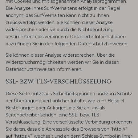
mit Cookies und mit sogenannten Analyseprogrammen.
Die Analyse Ihres Surf-Verhaltens erfolgt in der Regel
anonym; das Surf-Verhalten kann nicht zu Ihnen
zurückverfolgt werden. Sie können dieser Analyse
widersprechen oder sie durch die Nichtbenutzung
bestimmter Tools verhindern. Detaillierte Informationen
dazu finden Sie in den folgenden Datenschutzhinweisen.
Sie können dieser Analyse widersprechen. Über die
Widerspruchsmöglichkeiten werden wir Sie in diesen
Datenschutzhinweisen informieren.
SSL- bzw. TLS-Verschlüsselung
Diese Seite nutzt aus Sicherheitsgründen und zum Schutz
der Übertragung vertraulicher Inhalte, wie zum Beispiel
Bestellungen oder Anfragen, die Sie an uns als
Seitenbetreiber senden, eine SSL- bzw. TLS-
Verschlüsselung. Eine verschlüsselte Verbindung erkennen
Sie daran, dass die Adresszeile des Browsers von “http://”
auf “https://” wechselt und an dem Schloss-Symbol in Ihrer