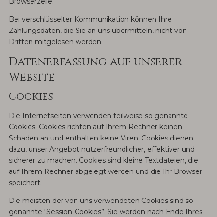
Browserzeile.
Bei verschlüsselter Kommunikation können Ihre
Zahlungsdaten, die Sie an uns übermitteln, nicht von
Dritten mitgelesen werden.
Datenerfassung auf unserer
Website
Cookies
Die Internetseiten verwenden teilweise so genannte
Cookies. Cookies richten auf Ihrem Rechner keinen
Schaden an und enthalten keine Viren. Cookies dienen
dazu, unser Angebot nutzerfreundlicher, effektiver und
sicherer zu machen. Cookies sind kleine Textdateien, die
auf Ihrem Rechner abgelegt werden und die Ihr Browser
speichert.
Die meisten der von uns verwendeten Cookies sind so
genannte “Session-Cookies”. Sie werden nach Ende Ihres