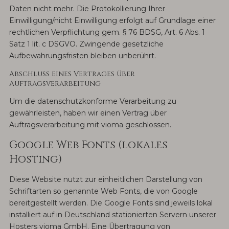
Daten nicht mehr. Die Protokollierung Ihrer
Einwilligung/nicht Einwilligung erfolgt auf Grundlage einer
rechtlichen Verpflichtung gem. § 76 BDSG, Art. 6 Abs. 1
Satz 1 lit. c DSGVO. Zwingende gesetzliche
Aufbewahrungsfristen bleiben unberührt.
Abschluss eines Vertrages über
Auftragsverarbeitung
Um die datenschutzkonforme Verarbeitung zu
gewährleisten, haben wir einen Vertrag über
Auftragsverarbeitung mit vioma geschlossen.
Google Web Fonts (lokales
Hosting)
Diese Website nutzt zur einheitlichen Darstellung von
Schriftarten so genannte Web Fonts, die von Google
bereitgestellt werden. Die Google Fonts sind jeweils lokal
installiert auf in Deutschland stationierten Servern unserer
Hosters vioma GmbH. Eine Übertragung von