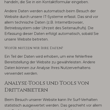
handeln, die Sie in ein Kontaktformular eingeben.
Andere Daten werden automatisch beim Besuch der
Website durch unsere IT-Systeme erfasst. Das sind vor
allem technische Daten (z.B. Internetbrowser,
Betriebssystem oder Uhrzeit des Seitenaufrufs). Die
Erfassung dieser Daten erfolgt automatisch, sobald Sie
unsere Website betreten.
Wofür nutzen wir Ihre Daten?
Ein Teil der Daten wird erhoben, um eine fehlerfreie
Bereitstellung der Website zu gewährleisten. Andere
Daten können zur Analyse Ihres Nutzerverhaltens
verwendet werden.
Analyse-Tools und Tools von
Drittanbietern
Beim Besuch unserer Website kann Ihr Surf-Verhalten
statistisch ausgewertet werden. Das geschieht vor allem