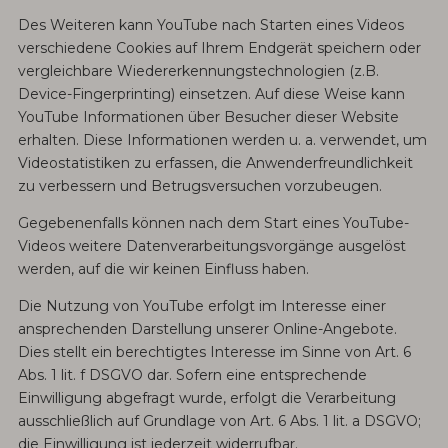
Des Weiteren kann YouTube nach Starten eines Videos
verschiedene Cookies auf Ihrem Endgerät speichern oder
vergleichbare Wiedererkennungstechnologien (z.B.
Device-Fingerprinting) einsetzen. Auf diese Weise kann
YouTube Informationen über Besucher dieser Website
erhalten. Diese Informationen werden u. a. verwendet, um
Videostatistiken zu erfassen, die Anwenderfreundlichkeit
zu verbessern und Betrugsversuchen vorzubeugen.
Gegebenenfalls können nach dem Start eines YouTube-
Videos weitere Datenverarbeitungsvorgänge ausgelöst
werden, auf die wir keinen Einfluss haben.
Die Nutzung von YouTube erfolgt im Interesse einer
ansprechenden Darstellung unserer Online-Angebote.
Dies stellt ein berechtigtes Interesse im Sinne von Art. 6
Abs. 1 lit. f DSGVO dar. Sofern eine entsprechende
Einwilligung abgefragt wurde, erfolgt die Verarbeitung
ausschließlich auf Grundlage von Art. 6 Abs. 1 lit. a DSGVO;
die Einwilligung ist jederzeit widerrufbar.