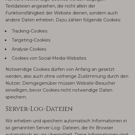
Textdateien angesehen, die nicht allein der
Funktionsfähigkeit der Website dienen, sondern auch
andere Daten erheben. Dazu zählen folgende Cookies:
Tracking-Cookies
Targeting-Cookies
Analyse-Cookies
Cookies von Social-Media-Websites
Notwendige Cookies dürfen von Anfang an gesetzt
werden, also auch ohne vorherige Zustimmung durch den
Nutzer. Demgegenüber müssen Website-Besucher
einwilligen, bevor Cookies nicht notwendige Daten
speichern.
Server-Log-Dateien
Wir erheben und speichern automatisch Informationen in
so genannten Server-Log- Dateien, die Ihr Browser
automatisch an uns übermittelt. Diese Informationen sind: