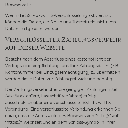
Browserzeile.
Wenn die SSL- bzw. TLS-Verschlüsselung aktiviert ist,
können die Daten, die Sie an uns übermitteln, nicht von
Dritten mitgelesen werden.
Verschlüsselter Zahlungsverkehr
auf dieser Website
Besteht nach dem Abschluss eines kostenpflichtigen
Vertrags eine Verpflichtung, uns Ihre Zahlungsdaten (z.B.
Kontonummer bei Einzugsermächtigung) zu übermitteln,
werden diese Daten zur Zahlungsabwicklung benötigt.
Der Zahlungsverkehr über die gängigen Zahlungsmittel
(Visa/MasterCard, Lastschriftverfahren) erfolgt
ausschließlich über eine verschlüsselte SSL- bzw. TLS-
Verbindung. Eine verschlüsselte Verbindung erkennen Sie
daran, dass die Adresszeile des Browsers von "http://" auf
"https://" wechselt und an dem Schloss-Symbol in Ihrer