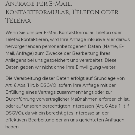
Anfrage per E-Mail,
Kontaktformular, Telefon oder
Telefax
Wenn Sie uns per E-Mail, Kontaktformular, Telefon oder
Telefax kontaktieren, wird Ihre Anfrage inklusive aller daraus
hervorgehenden personenbezogenen Daten (Name, E-
Mail, Anfrage) zum Zwecke der Bearbeitung Ihres
Anliegens bei uns gespeichert und verarbeitet. Diese
Daten geben wir nicht ohne Ihre Einwilligung weiter.
Die Verarbeitung dieser Daten erfolgt auf Grundlage von
Art. 6 Abs. 1 lit. b DSGVO, sofern Ihre Anfrage mit der
Erfüllung eines Vertrags zusammenhängt oder zur
Durchführung vorvertraglicher Maßnahmen erforderlich ist,
oder auf unseren berechtigten Interessen (Art. 6 Abs. 1 lit. f
DSGVO), da wir ein berechtigtes Interesse an der
effektiven Bearbeitung der an uns gerichteten Anfragen
haben..