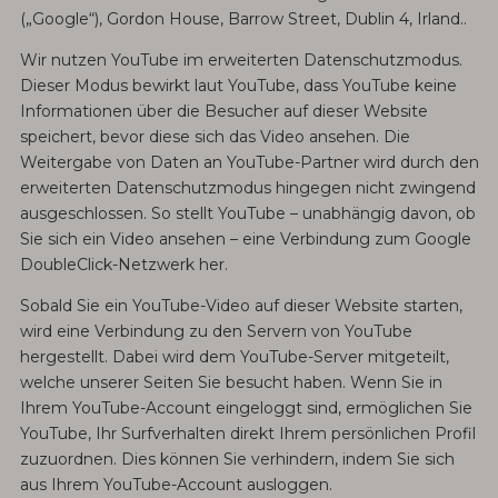
(„Google“), Gordon House, Barrow Street, Dublin 4, Irland..
Wir nutzen YouTube im erweiterten Datenschutzmodus.
Dieser Modus bewirkt laut YouTube, dass YouTube keine
Informationen über die Besucher auf dieser Website
speichert, bevor diese sich das Video ansehen. Die
Weitergabe von Daten an YouTube-Partner wird durch den
erweiterten Datenschutzmodus hingegen nicht zwingend
ausgeschlossen. So stellt YouTube – unabhängig davon, ob
Sie sich ein Video ansehen – eine Verbindung zum Google
DoubleClick-Netzwerk her.
Sobald Sie ein YouTube-Video auf dieser Website starten,
wird eine Verbindung zu den Servern von YouTube
hergestellt. Dabei wird dem YouTube-Server mitgeteilt,
welche unserer Seiten Sie besucht haben. Wenn Sie in
Ihrem YouTube-Account eingeloggt sind, ermöglichen Sie
YouTube, Ihr Surfverhalten direkt Ihrem persönlichen Profil
zuzuordnen. Dies können Sie verhindern, indem Sie sich
aus Ihrem YouTube-Account ausloggen.