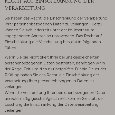
Recht auf Einschränkung der
Verarbeitung
Sie haben das Recht, die Einschränkung der Verarbeitung
Ihrer personenbezogenen Daten zu verlangen. Hierzu
können Sie sich jederzeit unter der im Impressum
angegebenen Adresse an uns wenden. Das Recht auf
Einschränkung der Verarbeitung besteht in folgenden
Fällen:
Wenn Sie die Richtigkeit Ihrer bei uns gespeicherten
personenbezogenen Daten bestreiten, benötigen wir in
der Regel Zeit, um dies zu überprüfen. Für die Dauer der
Prüfung haben Sie das Recht, die Einschränkung der
Verarbeitung Ihrer personenbezogenen Daten zu
verlangen.
Wenn die Verarbeitung Ihrer personenbezogenen Daten
unrechtmäßig geschah/geschieht, können Sie statt der
Löschung die Einschränkung der Datenverarbeitung
verlangen.