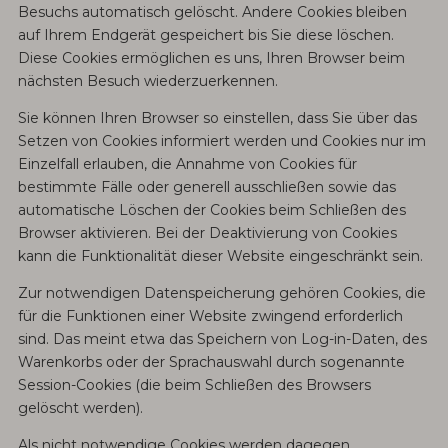
Besuchs automatisch gelöscht. Andere Cookies bleiben
auf Ihrem Endgerät gespeichert bis Sie diese löschen.
Diese Cookies ermöglichen es uns, Ihren Browser beim
nächsten Besuch wiederzuerkennen.
Sie können Ihren Browser so einstellen, dass Sie über das
Setzen von Cookies informiert werden und Cookies nur im
Einzelfall erlauben, die Annahme von Cookies für
bestimmte Fälle oder generell ausschließen sowie das
automatische Löschen der Cookies beim Schließen des
Browser aktivieren. Bei der Deaktivierung von Cookies
kann die Funktionalität dieser Website eingeschränkt sein.
Zur notwendigen Datenspeicherung gehören Cookies, die
für die Funktionen einer Website zwingend erforderlich
sind. Das meint etwa das Speichern von Log-in-Daten, des
Warenkorbs oder der Sprachauswahl durch sogenannte
Session-Cookies (die beim Schließen des Browsers
gelöscht werden).
Als nicht notwendige Cookies werden dagegen