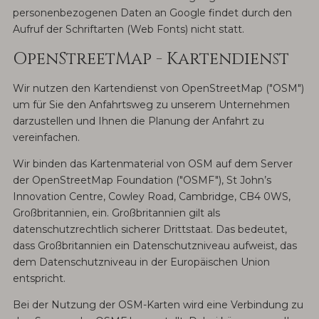
personenbezogenen Daten an Google findet durch den
Aufruf der Schriftarten (Web Fonts) nicht statt.
OpenStreetMap - Kartendienst
Wir nutzen den Kartendienst von OpenStreetMap ("OSM")
um für Sie den Anfahrtsweg zu unserem Unternehmen
darzustellen und Ihnen die Planung der Anfahrt zu
vereinfachen.
Wir binden das Kartenmaterial von OSM auf dem Server
der OpenStreetMap Foundation ("OSMF"), St John’s
Innovation Centre, Cowley Road, Cambridge, CB4 0WS,
Großbritannien, ein. Großbritannien gilt als
datenschutzrechtlich sicherer Drittstaat. Das bedeutet,
dass Großbritannien ein Datenschutzniveau aufweist, das
dem Datenschutzniveau in der Europäischen Union
entspricht.
Bei der Nutzung der OSM-Karten wird eine Verbindung zu