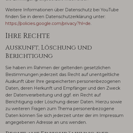
Weitere Informationen über Datenschutz bei YouTube
finden Sie in deren Datenschutzerklärung unter:
https://policies.google.com/privacy?hl=de
.
Ihre Rechte
Auskunft, Löschung und
Berichtigung
Sie haben im Rahmen der geltenden gesetzlichen
Bestimmungen jederzeit das Recht auf unentgeltliche
Auskunft über Ihre gespeicherten personenbezogenen
Daten, deren Herkunft und Empfänger und den Zweck
der Datenverarbeitung und ggf. ein Recht auf
Berichtigung oder Löschung dieser Daten. Hierzu sowie
zu weiteren Fragen zum Thema personenbezogene
Daten können Sie sich jederzeit unter der im Impressum
angegebenen Adresse an uns wenden.