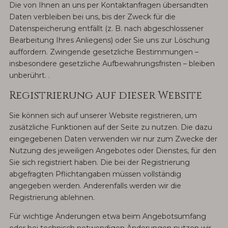
Die von Ihnen an uns per Kontaktanfragen übersandten
Daten verbleiben bei uns, bis der Zweck für die
Datenspeicherung entfällt (z. B. nach abgeschlossener
Bearbeitung Ihres Anliegens) oder Sie uns zur Löschung
auffordern. Zwingende gesetzliche Bestimmungen –
insbesondere gesetzliche Aufbewahrungsfristen – bleiben
unberührt. .
Registrierung auf dieser Website
Sie können sich auf unserer Website registrieren, um
zusätzliche Funktionen auf der Seite zu nutzen. Die dazu
eingegebenen Daten verwenden wir nur zum Zwecke der
Nutzung des jeweiligen Angebotes oder Dienstes, für den
Sie sich registriert haben. Die bei der Registrierung
abgefragten Pflichtangaben müssen vollständig
angegeben werden. Anderenfalls werden wir die
Registrierung ablehnen.
Für wichtige Änderungen etwa beim Angebotsumfang