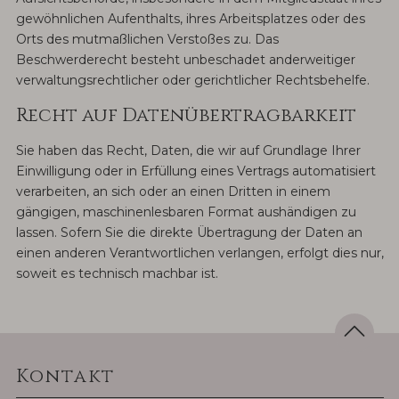
gewöhnlichen Aufenthalts, ihres Arbeitsplatzes oder des
Orts des mutmaßlichen Verstoßes zu. Das
Beschwerderecht besteht unbeschadet anderweitiger
verwaltungsrechtlicher oder gerichtlicher Rechtsbehelfe.
Recht auf Datenübertragbarkeit
Sie haben das Recht, Daten, die wir auf Grundlage Ihrer
Einwilligung oder in Erfüllung eines Vertrags automatisiert
verarbeiten, an sich oder an einen Dritten in einem
gängigen, maschinenlesbaren Format aushändigen zu
lassen. Sofern Sie die direkte Übertragung der Daten an
einen anderen Verantwortlichen verlangen, erfolgt dies nur,
soweit es technisch machbar ist.
Kontakt