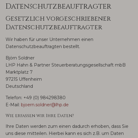
Datenschutz­beauftragter
Gesetzlich vorgeschriebener
Datenschutz­beauftragter
Wir haben für unser Unternehmen einen
Datenschutzbeauftragten bestellt.
Björn Soldner
LHP Hahn & Partner Steuerberatungsgesellschaft mbB
Marktplatz 7
97215 Uffenheim
Deutschland
Telefon: +49 (0) 984298380
E-Mail:
bjoern.soldner@lhp.de
Wie erfassen wir Ihre Daten?
Ihre Daten werden zum einen dadurch erhoben, dass Sie
uns diese mitteilen. Hierbei kann es sich z.B. um Daten