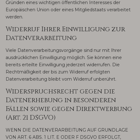
Gründen eines wichtigen öffentlichen Interesses der
Europäischen Union oder eines Mitgliedstaats verarbeitet
werden.
Widerruf Ihrer Einwilligung zur
Datenverarbeitung
Viele Datenverarbeitungsvorgänge sind nur mit Ihrer
ausdrücklichen Einwilligung möglich. Sie können eine
bereits erteilte Einwilligung jederzeit widerrufen. Die
Rechtmäßigkeit der bis zum Widerruf erfolgten
Datenverarbeitung bleibt vom Widerruf unberührt.
Widerspruchsrecht gegen die
Datenerhebung in besonderen
Fällen sowie gegen Direktwerbung
(Art. 21 DSGVO)
WENN DIE DATENVERARBEITUNG AUF GRUNDLAGE
VON ART. 6 ABS. 1 LIT. E ODER F DSGVO ERFOLGT,