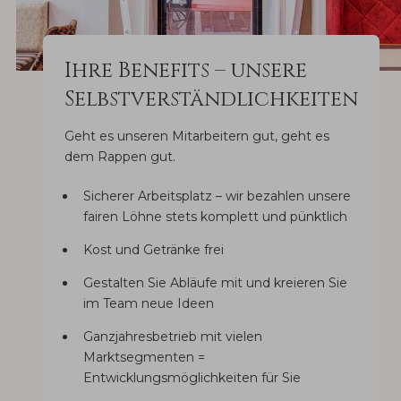
Ihre Benefits – unsere
Selbstverständlichkeiten
Geht es unseren Mitarbeitern gut, geht es
dem Rappen gut.
Sicherer Arbeitsplatz – wir bezahlen unsere
fairen Löhne stets komplett und pünktlich
Kost und Getränke frei
Gestalten Sie Abläufe mit und kreieren Sie
im Team neue Ideen
Ganzjahresbetrieb mit vielen
Marktsegmenten =
Entwicklungsmöglichkeiten für Sie