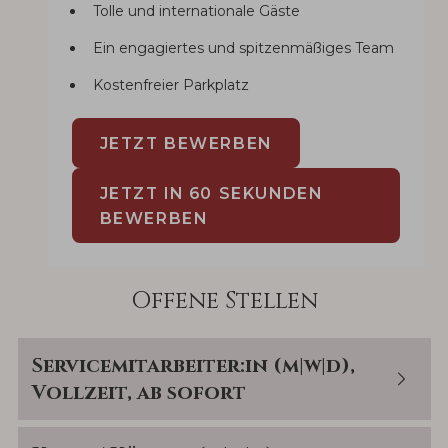
Tolle und internationale Gäste
Ein engagiertes und spitzenmäßiges Team
Kostenfreier Parkplatz
JETZT BEWERBEN
JETZT IN 60 SEKUNDEN
BEWERBEN
Offene Stellen
Servicemitarbeiter:in (m|w|d),
Vollzeit, ab sofort