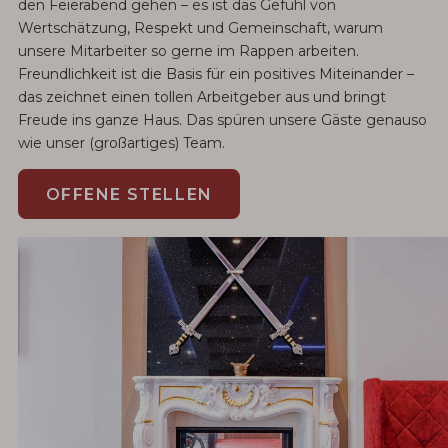
den Feierabend gehen – es ist das Gefühl von
Wertschätzung, Respekt und Gemeinschaft, warum
unsere Mitarbeiter so gerne im Rappen arbeiten.
Freundlichkeit ist die Basis für ein positives Miteinander –
das zeichnet einen tollen Arbeitgeber aus und bringt
Freude ins ganze Haus. Das spüren unsere Gäste genauso
wie unser (großartiges) Team.
OFFENE STELLEN