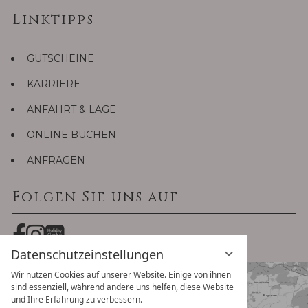
Linktipps
GUTSCHEINE
KARRIERE
ANFAHRT & LAGE
ONLINE BUCHEN
ANFRAGEN
Folgen Sie uns auf
Datenschutzeinstellungen
Wir nutzen Cookies auf unserer Website. Einige von ihnen
sind essenziell, während andere uns helfen, diese Website
und Ihre Erfahrung zu verbessern.