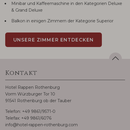
Minibar und Kaffeemaschine in den Kategorien Deluxe
& Grand Deluxe
Balkon in einigen Zimmern der Kategorie Superior
UNSERE ZIMMER ENTDECKEN
Kontakt
Hotel Rappen Rothenburg
Vorm Würzburger Tor 10
91541 Rothenburg ob der Tauber
Telefon:
+49 9861/9571-0
Telefax: +49 9861/6076
info@hotel-rappen-rothenburg.com