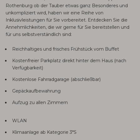
Rothenburg ob der Tauber etwas ganz Besonderes und
unkompliziert wird, haben wir eine Reihe von
Inklusivleistungen für Sie vorbereitet. Entdecken Sie die
Annehmlichkeiten, die wir gerne für Sie bereitstellen und
für uns selbstverständlich sind:
Reichhaltiges und frisches Frühstück vom Buffet
Kostenfreier Parkplatz direkt hinter dem Haus (nach
Verfügbarkeit)
Kostenlose Fahrradgarage (abschließbar)
Gepäckaufbewahrung
Aufzug zu allen Zimmern
WLAN
Klimaanlage ab Kategorie 3*S