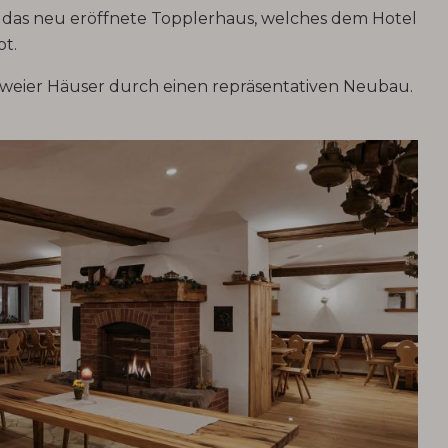
 das neu eröffnete Topplerhaus, welches dem Hotel
ot.
zweier Häuser durch einen repräsentativen Neubau.