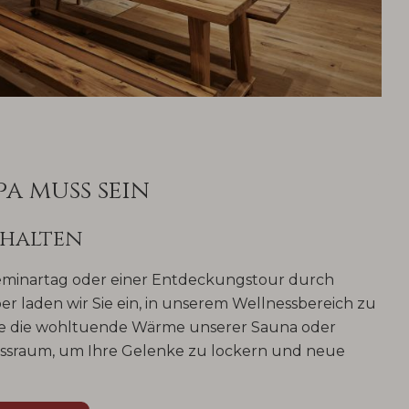
pa muss sein
 halten
eminartag oder einer Entdeckungstour durch
 laden wir Sie ein, in unserem Wellnessbereich zu
ie die wohltuende Wärme unserer Sauna oder
essraum, um Ihre Gelenke zu lockern und neue