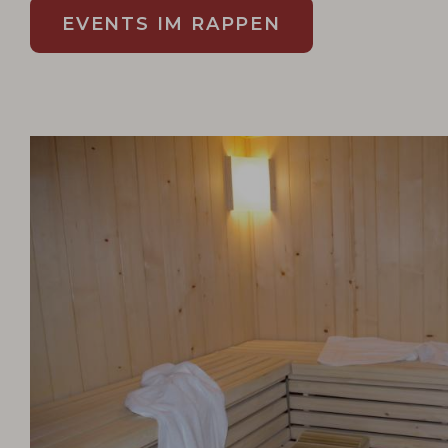
EVENTS IM RAPPEN