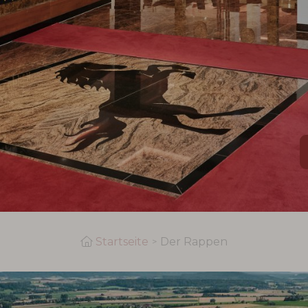
Startseite
Der Rappen